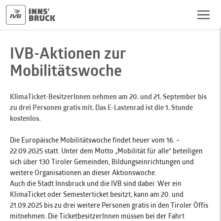
IVB-Aktionen zur
Mobilitätswoche
KlimaTicket-BesitzerInnen nehmen am 20. und 21. September bis
zu drei Personen gratis mit. Das E-Lastenrad ist die 1. Stunde
kostenlos.
Die Europäische Mobilitätswoche findet heuer vom 16. –
22.09.2025 statt. Unter dem Motto „Mobilität für alle“ beteiligen
sich über 130 Tiroler Gemeinden, Bildungseinrichtungen und
weitere Organisationen an dieser Aktionswoche.
Auch die Stadt Innsbruck und die IVB sind dabei: Wer ein
KlimaTicket
oder Semesterticket besitzt, kann am 20. und
21.09.2025 bis zu drei weitere Personen gratis in den Tiroler Öffis
mitnehmen. Die TicketbesitzerInnen müssen bei der Fahrt