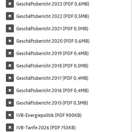
Geschäftsbericht 2023 (PDF 0,6MB)
Geschäftsbericht 2022 (PDF 0,5MB)
Geschäftsbericht 2021 (PDF 0,5MB)
Geschäftsbericht 2020 (PDF 0,6MB)
Geschäftsbericht 2019 (PDF 0,4MB)
Geschäftsbericht 2018 (PDF 0,5MB)
Geschäftsbericht 2017 (PDF 0,4MB)
Geschäftsbericht 2016 (PDF 0,4MB)
Geschäftsbericht 2015 (PDF 0,5MB)
IVB-Energiepolitik (PDF 900KB)
IVB-Tarife 2026 (PDF 753KB)