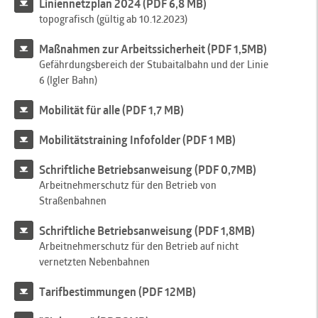
Liniennetzplan 2024 (PDF 6,8 MB)
topografisch (gültig ab 10.12.2023)
Maßnahmen zur Arbeitssicherheit (PDF 1,5MB)
Gefährdungsbereich der Stubaitalbahn und der Linie
6 (Igler Bahn)
Mobilität für alle (PDF 1,7 MB)
Mobilitätstraining Infofolder (PDF 1 MB)
Schriftliche Betriebsanweisung (PDF 0,7MB)
Arbeitnehmerschutz für den Betrieb von
Straßenbahnen
Schriftliche Betriebsanweisung (PDF 1,8MB)
Arbeitnehmerschutz für den Betrieb auf nicht
vernetzten Nebenbahnen
Tarifbestimmungen (PDF 12MB)