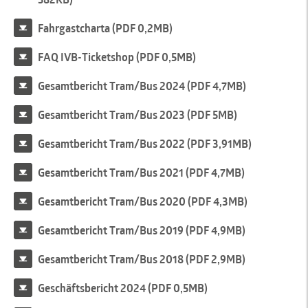
Fahrgastcharta (PDF 0,2MB)
FAQ IVB-Ticketshop (PDF 0,5MB)
Gesamtbericht Tram/Bus 2024 (PDF 4,7MB)
Gesamtbericht Tram/Bus 2023 (PDF 5MB)
Gesamtbericht Tram/Bus 2022 (PDF 3,91MB)
Gesamtbericht Tram/Bus 2021 (PDF 4,7MB)
Gesamtbericht Tram/Bus 2020 (PDF 4,3MB)
Gesamtbericht Tram/Bus 2019 (PDF 4,9MB)
Gesamtbericht Tram/Bus 2018 (PDF 2,9MB)
Geschäftsbericht 2024 (PDF 0,5MB)