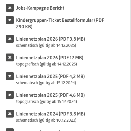
Jobs-Kampagne Bericht
Kindergruppen-Ticket Bestellformular (PDF
290 KB)
Liniennetzplan 2026 (PDF 3,8 MB)
schematisch (gültig ab 14.12.2025)
Liniennetzplan 2026 (PDF 12 MB)
topografisch (gültig ab 14.12.2025)
Liniennetzplan 2025 (PDF 4,2 MB)
schematisch (gültig ab 15.12.2024)
Liniennetzplan 2025 (PDF 4,6 MB)
topografisch (gültig ab 15.12.2024)
Liniennetzplan 2024 (PDF 3,8 MB)
schematisch (gültig ab 10.12.2023)