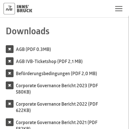
Downloads
AGB (PDF 0.3MB)
AGB IVB-Ticketshop (PDF 2,1 MB)
Beförderungsbedingungen (PDF 2,0 MB)
Corporate Governance Bericht 2023 (PDF
580KB)
Corporate Governance Bericht 2022 (PDF
622KB)
Corporate Governance Bericht 2021 (PDF
582KB)