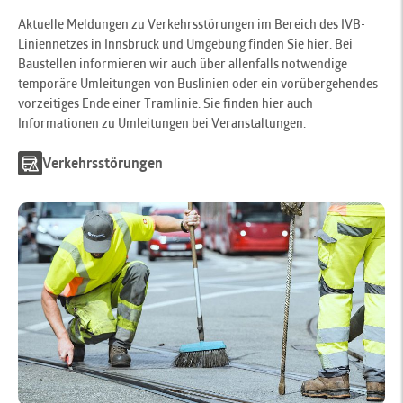
Aktuelle Meldungen zu Verkehrsstörungen im Bereich des IVB-
Liniennetzes in Innsbruck und Umgebung finden Sie hier. Bei
Baustellen informieren wir auch über allenfalls notwendige
temporäre Umleitungen von Buslinien oder ein vorübergehendes
vorzeitiges Ende einer Tramlinie. Sie finden hier auch
Informationen zu Umleitungen bei Veranstaltungen.
Verkehrsstörungen