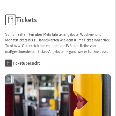
Tickets
Von Einzelfahrten über Mehrfahrtenangebote, Wochen- und
Monatstickets bis zu Jahreskarten wie dem KlimaTicket Innsbruck,
Tirol bzw. Österreich bieten Ihnen die IVB eine Reihe von
maßgeschneiderten Ticket-Angeboten – ganz wie es für Sie passt.
Ticketübersicht