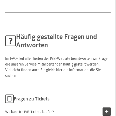
Häufig gestellte Fragen und
Antworten
Im FAQ-Teil aller Seiten der IVB-Website beantworten wir Fragen,
die unseren Service-Mitarbeitenden häufig gestellt werden.
Vielleicht finden auch Sie gleich hier die Information, die Sie
suchen.
Fragen zu Tickets
Wo kann ich IVB-Tickets kaufen?