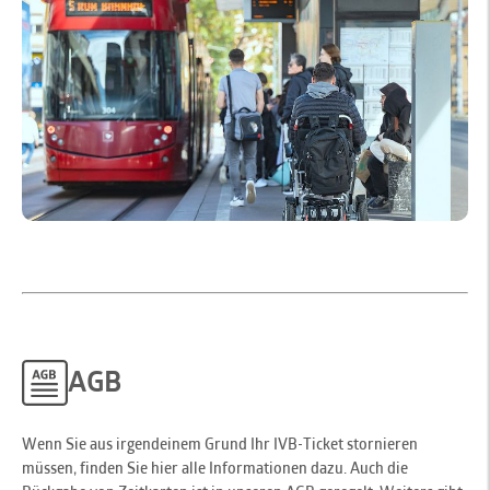
AGB
Wenn Sie aus irgendeinem Grund Ihr IVB-Ticket stornieren
müssen, finden Sie hier alle Informationen dazu. Auch die