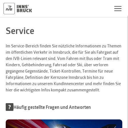
Service
Im Service-Bereich finden Sie nützliche Informationen zu Themen
im öffentlichen Verkehr in Innsbruck, die für Sie als Fahrgast auf
den IVB-Linien relevant sind. Vom Fahren mit Bus oder Tram mit
Kindern, Gehbehinderung, Fahrrad oder Ski, über verloren
gegangene Gegenstände, Ticket-Kontrollen, Termine für neue
Fahrpläne, Definition der Kernzone Innsbruck bis hin zu
Informationen zu unserem KundInnencenter und mehr finden Sie
hier die wichtigsten Infos kompakt zusammengestellt.
Häufig gestellte Fragen und Antworten