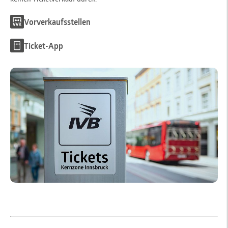
Vorverkaufsstellen
Ticket-App