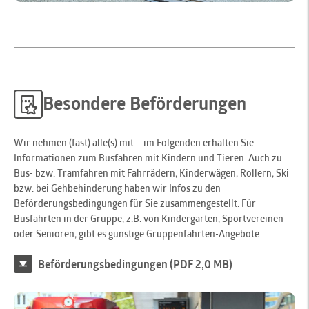
Besondere Beförderungen
Wir nehmen (fast) alle(s) mit – im Folgenden erhalten Sie
Informationen zum Busfahren mit Kindern und Tieren. Auch zu
Bus- bzw. Tramfahren mit Fahrrädern, Kinderwägen, Rollern, Ski
bzw. bei Gehbehinderung haben wir Infos zu den
Beförderungsbedingungen für Sie zusammengestellt. Für
Busfahrten in der Gruppe, z.B. von Kindergärten, Sportvereinen
oder Senioren, gibt es günstige Gruppenfahrten-Angebote.
Beförderungsbedingungen (PDF 2,0 MB)