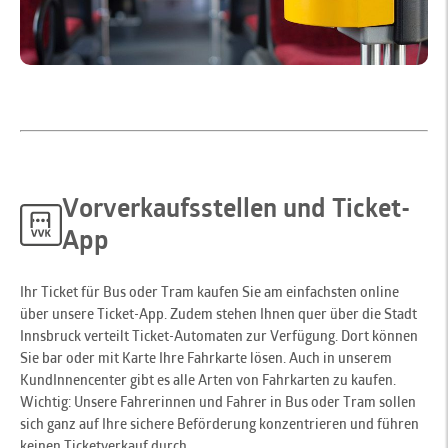
Vorverkaufsstellen und Ticket-
App
Ihr Ticket für Bus oder Tram kaufen Sie am einfachsten online
über unsere Ticket-App. Zudem stehen Ihnen quer über die Stadt
Innsbruck verteilt Ticket-Automaten zur Verfügung. Dort können
Sie bar oder mit Karte Ihre Fahrkarte lösen. Auch in unserem
KundInnencenter gibt es alle Arten von Fahrkarten zu kaufen.
Wichtig: Unsere Fahrerinnen und Fahrer in Bus oder Tram sollen
sich ganz auf Ihre sichere Beförderung konzentrieren und führen
keinen Ticketverkauf durch.