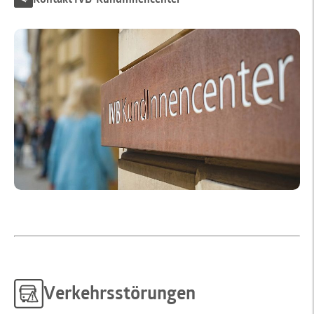
Verkehrsstörungen