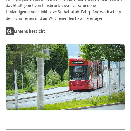
das Stadtgebiet von Innsbruck sowie verschiedene
Umlandgemeinden inklusive Stubaital ab. Fahrpläne wechseln in
den Schulferien und an Wochenenden bzw. Feiertagen.
Linienübersicht