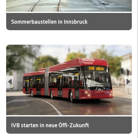
Sommerbaustellen in Innsbruck
IVB starten in neue Öffi-Zukunft