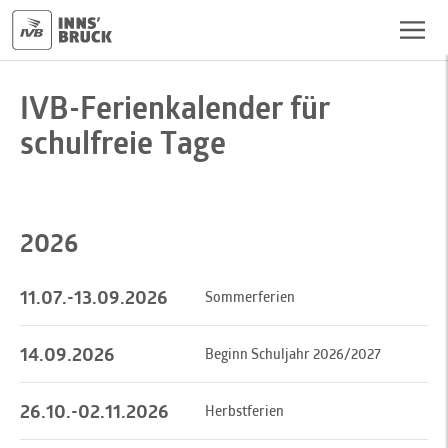
IVB-Ferienkalender für
schulfreie Tage
2026
11.07.-13.09.2026
Sommerferien
14.09.2026
Beginn Schuljahr 2026/2027
26.10.-02.11.2026
Herbstferien