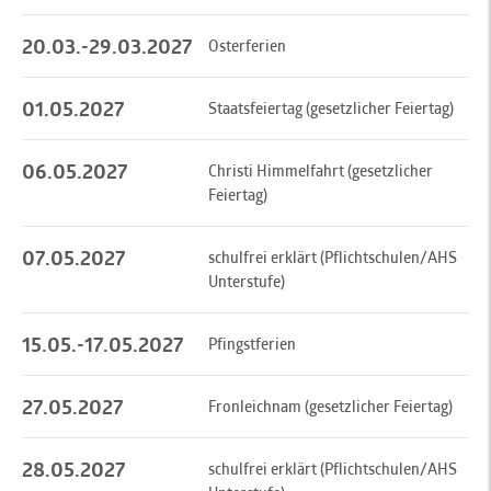
20.03.-29.03.2027
Osterferien
01.05.2027
Staatsfeiertag (gesetzlicher Feiertag)
06.05.2027
Christi Himmelfahrt (gesetzlicher
Feiertag)
07.05.2027
schulfrei erklärt (Pflichtschulen/AHS
Unterstufe)
15.05.-17.05.2027
Pfingstferien
27.05.2027
Fronleichnam (gesetzlicher Feiertag)
28.05.2027
schulfrei erklärt (Pflichtschulen/AHS