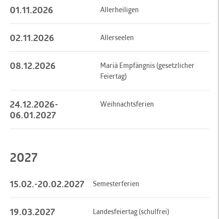
01.11.2026
Allerheiligen
02.11.2026
Allerseelen
08.12.2026
Mariä Empfängnis (gesetzlicher
Feiertag)
24.12.2026-
Weihnachtsferien
06.01.2027
2027
15.02.-20.02.2027
Semesterferien
19.03.2027
Landesfeiertag (schulfrei)