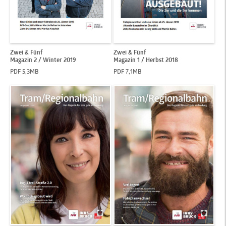
Zwei & Fünf
Zwei & Fünf
Magazin 2 / Winter 2019
Magazin 1 / Herbst 2018
PDF 5,3MB
PDF 7,1MB