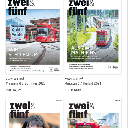
Zwei & Fünf
Zwei & Fünf
Magazin 6 / Sommer 2023
Magazin 5 / Herbst 2021
PDF 14,3MB
PDF 6,6MB