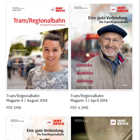
Tram/Regionalbahn
Tram/Regionalbahn
Magazin 4 / August 2014
Magazin 3 / April 2014
PDF 5MB
PDF 4,3MB