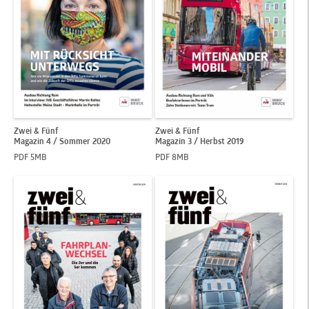
Zwei & Fünf
Zwei & Fünf
Magazin 4 / Sommer 2020
Magazin 3 / Herbst 2019
PDF 5MB
PDF 8MB