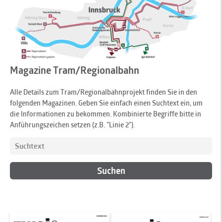
Magazine Tram/Regionalbahn
Alle Details zum Tram/Regionalbahnprojekt finden Sie in den
folgenden Magazinen. Geben Sie einfach einen Suchtext ein, um
die Informationen zu bekommen. Kombinierte Begriffe bitte in
Anführungszeichen setzen (z.B. "Linie 2").