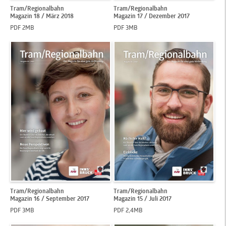
Tram/Regionalbahn
Tram/Regionalbahn
Magazin 18 / März 2018
Magazin 17 / Dezember 2017
PDF 2MB
PDF 3MB
Tram/Regionalbahn
Tram/Regionalbahn
Magazin 16 / September 2017
Magazin 15 / Juli 2017
PDF 3MB
PDF 2,4MB