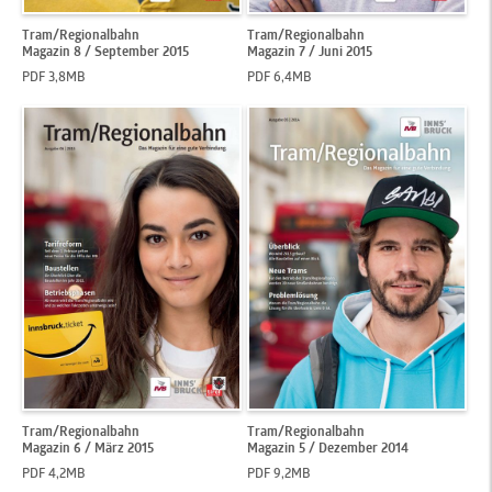
Tram/Regionalbahn
Tram/Regionalbahn
Magazin 8 / September 2015
Magazin 7 / Juni 2015
PDF 3,8MB
PDF 6,4MB
Tram/Regionalbahn
Tram/Regionalbahn
Magazin 6 / März 2015
Magazin 5 / Dezember 2014
PDF 4,2MB
PDF 9,2MB