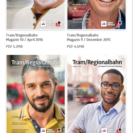
Tram/Regionalbahn
Tram/Regionalbahn
Magazin 10 / April 2016
Magazin 9 / Dezember 2015
PDF 5,2MB
PDF 4,6MB