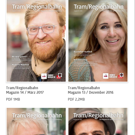
Tram/Regionalbahn
Tram/Regionalbahn
Magazin 14 / März 2017
Magazin 13 / Dezember 2016
PDF 1MB
PDF 2,2MB