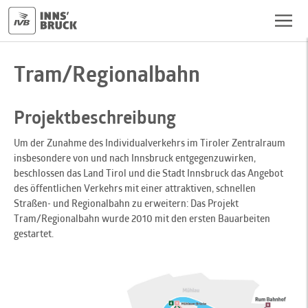
Tram/Regionalbahn
Projektbeschreibung
Um der Zunahme des Individualverkehrs im Tiroler Zentralraum
insbesondere von und nach Innsbruck entgegenzuwirken,
beschlossen das Land Tirol und die Stadt Innsbruck das Angebot
des öffentlichen Verkehrs mit einer attraktiven, schnellen
Straßen- und Regionalbahn zu erweitern: Das Projekt
Tram/Regionalbahn wurde 2010 mit den ersten Bauarbeiten
gestartet.