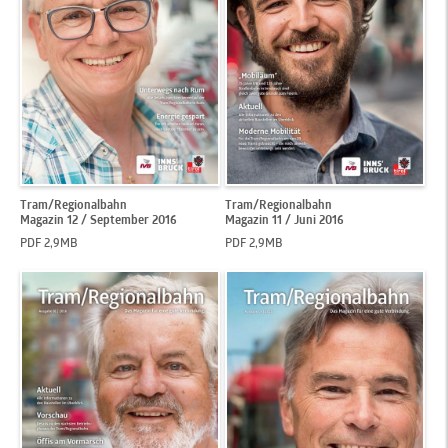
Tram/Regionalbahn
Tram/Regionalbahn
Magazin 12 / September 2016
Magazin 11 / Juni 2016
PDF 2,9MB
PDF 2,9MB