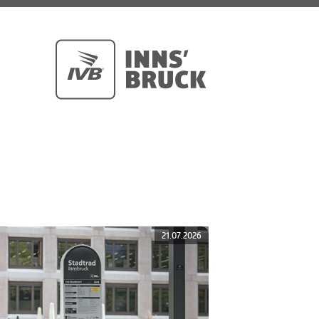
21.07.2026