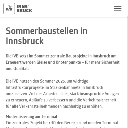
Sommerbaustellen in
Innsbruck
Die IVB setzt im Sommer zentrale Bauprojekte in Innsbruck um.
Erneuert werden Gleise und Knotenpunkte – für mehr Sicherheit
und Qualität.
Die IVB nutzen den Sommer 2026, um wichtige
Infrastrukturprojekte im Straßenbahnnetz in Innsbruck
umzusetzen. Ziel der Arbeiten ist es, stark beanspruchte Anlagen
zu erneuern, Abläufe zu verbessern und die Verkehrssicherheit
für alle Verkehrsteilnehmenden nachhaltig zu erhöhen.
Modernisierung am Terminal
Ein zentrales Projekt betrifft den Bereich rund um den Terminal