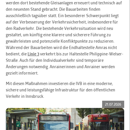
werden dort bestehende Gleisanlagen erneuert und technisch auf
den neuesten Stand gebracht. Die Bauarbeiten finden
ausschließlich tagsüber statt. Ein besonderer Schwerpunkt liegt
auf der Verbesserung der Verkehrssicherheit, insbesondere für
den Radverkehr. Die bestehende Verkehrssituation wird neu
gestaltet, um künftig eine klarere und sicherere Führung zu
gewährleisten und potenzielle Konfliktpunkte zu reduzieren.
Während der Bauarbeiten wird die Endhaltestelle Amras nicht
bedient, die
Linie 3
verkehrt bis zur Haltestelle Philippine-Welser-
Straße. Auch für den Individualverkehr sind temporäre
Änderungen notwendig. Anrainerinnen und Anrainer werden
gezielt informiert.
Mit diesen Maßnahmen investieren die IVB in eine moderne,
sichere und leistungsfähige Infrastruktur für den öffentlichen
Verkehr in Innsbruck.
21.07.2026